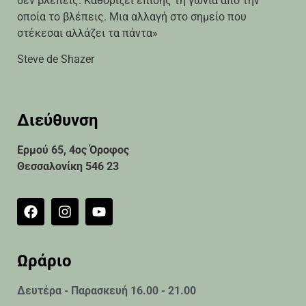
δεν βλέπεις. Καθορίζει επίσης τη γωνία από την
οποία το βλέπεις. Μια αλλαγή στο σημείο που
στέκεσαι αλλάζει τα πάντα»
Steve de Shazer
Διεύθυνση
Ερμού 65, 4ος Όροφος
Θεσσαλονίκη 546 23
Ωράριο
Δευτέρα - Παρασκευή 16.00 - 21.00