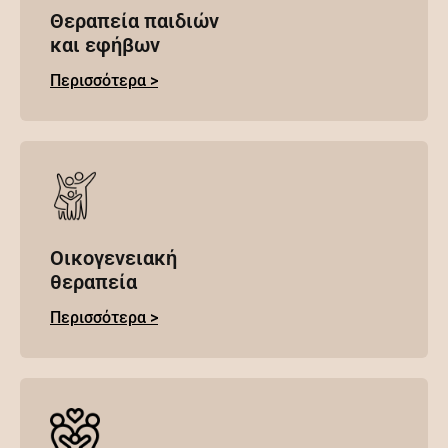
Θεραπεία παιδιών
και εφήβων
Περισσότερα >
Οικογενειακή
θεραπεία
Περισσότερα >