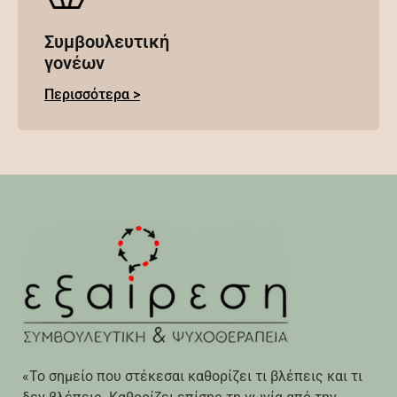
Συμβουλευτική
γονέων
Περισσότερα >
«Το σημείο που στέκεσαι καθορίζει τι βλέπεις και τι