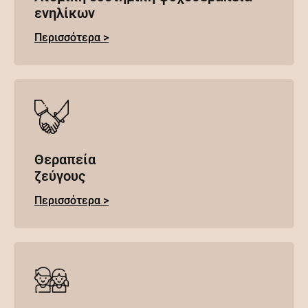
ενηλίκων
Περισσότερα >
Θεραπεία
ζεύγους
Περισσότερα >