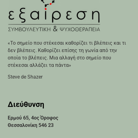
«Το σημείο που στέκεσαι καθορίζει τι βλέπεις και τι
δεν βλέπεις. Καθορίζει επίσης τη γωνία από την
οποία το βλέπεις. Μια αλλαγή στο σημείο που
στέκεσαι αλλάζει τα πάντα»
Steve de Shazer
Διεύθυνση
Ερμού 65, 4ος Όροφος
Θεσσαλονίκη 546 23