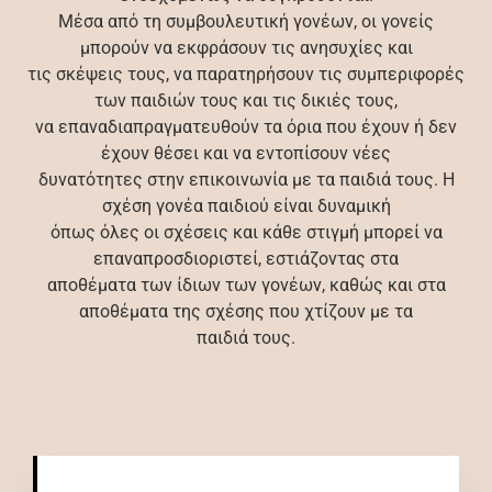
Μέσα από τη συμβουλευτική γονέων, οι γονείς
μπορούν να εκφράσουν τις ανησυχίες και
τις σκέψεις τους, να παρατηρήσουν τις συμπεριφορές
των παιδιών τους και τις δικιές τους,
να επαναδιαπραγματευθούν τα όρια που έχουν ή δεν
έχουν θέσει και να εντοπίσουν νέες
δυνατότητες στην επικοινωνία με τα παιδιά τους. Η
σχέση γονέα παιδιού είναι δυναμική
όπως όλες οι σχέσεις και κάθε στιγμή μπορεί να
επαναπροσδιοριστεί, εστιάζοντας στα
αποθέματα των ίδιων των γονέων, καθώς και στα
αποθέματα της σχέσης που χτίζουν με τα
παιδιά τους.