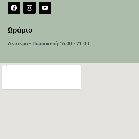
Ωράριο
Δευτέρα - Παρασκευή 16.00 - 21.00