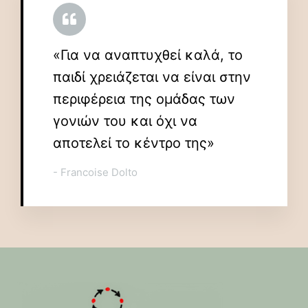
«Για να αναπτυχθεί καλά, το
παιδί χρειάζεται να είναι στην
περιφέρεια της ομάδας των
γονιών του και όχι να
αποτελεί το κέντρο της»
- Francoise Dolto