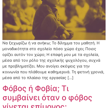
Να ξεχωρίζω ή να ανήκω; Το δίλημμα του μαθητή. Η
μοναδικότητα στο σχολείο πόσο χώρο έχει; Ποιος
ορίζει αυτόν τον χώρο; Η επαφή μου με τα σχολεία,
μέσα από τον ρόλο της σχολικής ψυχολόγου, συχνά
με προβληματίζει. Μου ανοίγει σκέψεις για την
κοινωνία που πλάθουμε καθημερινά. Τη φετινή χρονιά,
μέσα από το πλαίσιο της εργασίας […]
Φόβος ή Φοβία; Τι
συμβαίνει όταν ο φόβος
γίνεται επίμονος;