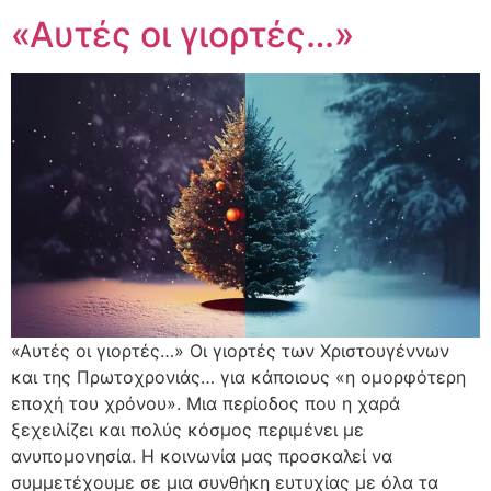
«Αυτές οι γιορτές…»
«Αυτές οι γιορτές…» Οι γιορτές των Χριστουγέννων
και της Πρωτοχρονιάς… για κάποιους «η ομορφότερη
εποχή του χρόνου». Μια περίοδος που η χαρά
ξεχειλίζει και πολύς κόσμος περιμένει με
ανυπομονησία. Η κοινωνία μας προσκαλεί να
συμμετέχουμε σε μια συνθήκη ευτυχίας με όλα τα