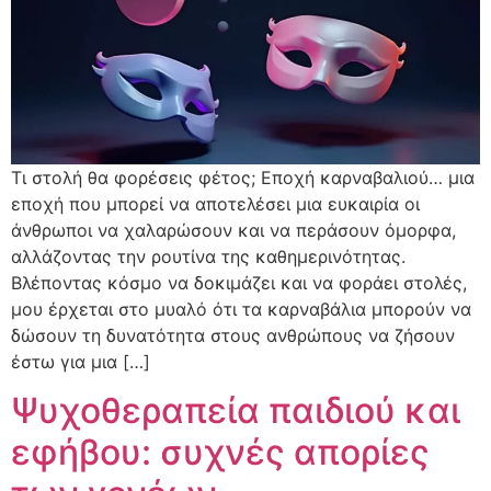
Τι στολή θα φορέσεις φέτος; Εποχή καρναβαλιού… μια
εποχή που μπορεί να αποτελέσει μια ευκαιρία οι
άνθρωποι να χαλαρώσουν και να περάσουν όμορφα,
αλλάζοντας την ρουτίνα της καθημερινότητας.
Βλέποντας κόσμο να δοκιμάζει και να φοράει στολές,
μου έρχεται στο μυαλό ότι τα καρναβάλια μπορούν να
δώσουν τη δυνατότητα στους ανθρώπους να ζήσουν
έστω για μια […]
Ψυχοθεραπεία παιδιού και
εφήβου: συχνές απορίες