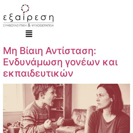
Μη Βίαιη Αντίσταση:
Ενδυνάμωση γονέων και
εκπαιδευτικών