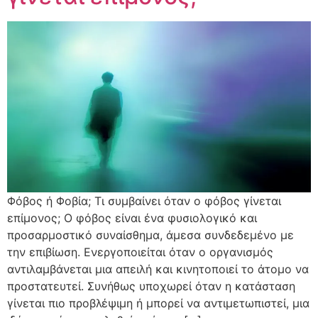
Φόβος ή Φοβία; Τι συμβαίνει όταν ο φόβος γίνεται
επίμονος; Ο φόβος είναι ένα φυσιολογικό και
προσαρμοστικό συναίσθημα, άμεσα συνδεδεμένο με
την επιβίωση. Ενεργοποιείται όταν ο οργανισμός
αντιλαμβάνεται μια απειλή και κινητοποιεί το άτομο να
προστατευτεί. Συνήθως υποχωρεί όταν η κατάσταση
γίνεται πιο προβλέψιμη ή μπορεί να αντιμετωπιστεί, μια