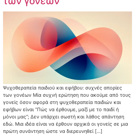
των γονέων
Ψυχοθεραπεία παιδιού και εφήβου: συχνές απορίες
των γονέων Μία συχνή ερώτηση που ακούμε από τους
γονείς όσον αφορά στη ψυχοθεραπεία παιδιών και
εφήβων είναι ”Πώς να έρθουμε, μαζί με το παιδί ή
μόνοι μας”; Δεν υπάρχει σωστή και λάθος απάντηση
εδώ. Μια ιδέα είναι να έρθουν αρχικά οι γονείς σε μια
πρώτη συνάντηση ώστε να διερευνηθεί […]