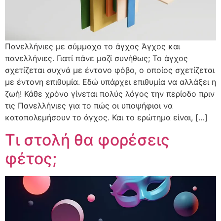
Πανελλήνιες με σύμμαχο το άγχος Άγχος και
πανελλήνιες. Γιατί πάνε μαζί συνήθως; Το άγχος
σχετίζεται συχνά με έντονο φόβο, ο οποίος σχετίζεται
με έντονη επιθυμία. Εδώ υπάρχει επιθυμία να αλλάξει η
ζωή! Κάθε χρόνο γίνεται πολύς λόγος την περίοδο πριν
τις Πανελλήνιες για το πώς οι υποψήφιοι να
καταπολεμήσουν το άγχος. Και το ερώτημα είναι, […]
Τι στολή θα φορέσεις
φέτος;